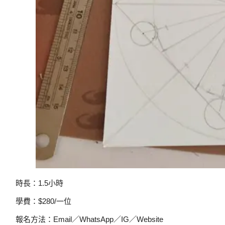
時長：1.5小時
學費：$280/一位
報名方法：Email／WhatsApp／IG／Website