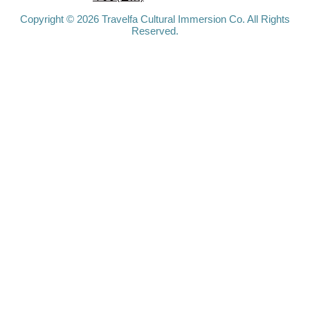
Copyright © 2026 Travelfa Cultural Immersion Co. All Rights
Reserved.