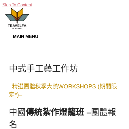
Skip To Content
MAIN MENU
中式手工藝工作坊
–精選團體秋季大熱WORKSHOPS (期間限
定*)–
中國
傳統紮作燈籠班 –
團體報
名