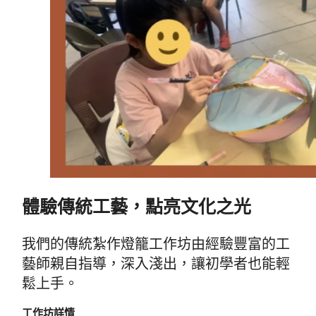
體驗傳統工藝，點亮文化之光
我們的傳統紮作燈籠工作坊由經驗豐富的工
藝師親自指導，深入淺出，讓初學者也能輕
鬆上手。
工作坊詳情