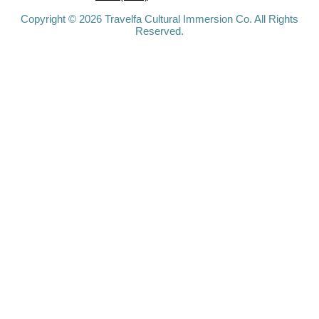
Copyright © 2026 Travelfa Cultural Immersion Co. All Rights
Reserved.