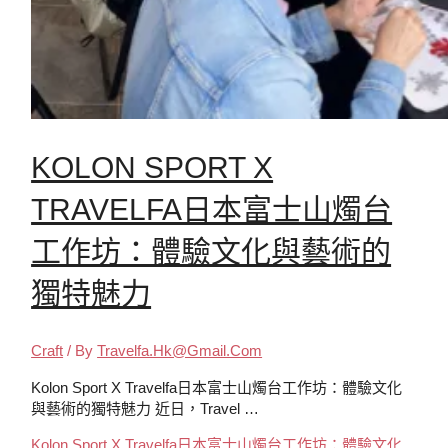
KOLON SPORT X
TRAVELFA日本富士山燭台
工作坊：體驗文化與藝術的
獨特魅力
Craft
/ By
Travelfa.hk@gmail.com
Kolon Sport X Travelfa日本富士山燭台工作坊：體驗文化
與藝術的獨特魅力 近日，Travel …
Kolon Sport X Travelfa日本富士山燭台工作坊：體驗文化