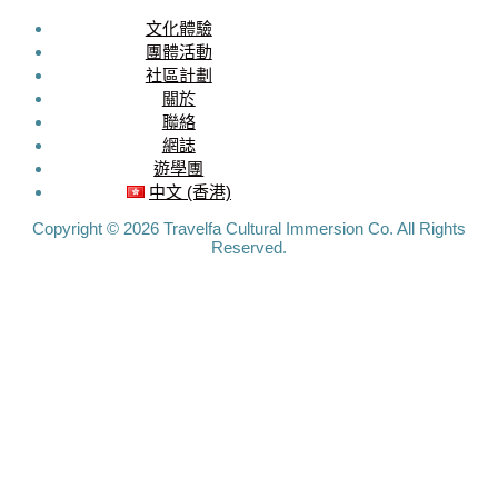
文化體驗
SOCIAL
團體活動
社區計劃
MEDIA
關於
聯絡
Travelfa.hk
網誌
-----------------
遊學團
Travelfa.hk
中文 (香港)
Copyright © 2026 Travelfa Cultural Immersion Co. All Rights
Reserved.