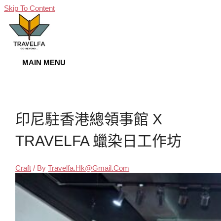
Skip To Content
MAIN MENU
印尼駐香港總領事館 X
TRAVELFA 蠟染日工作坊
Craft
/ By
Travelfa.hk@gmail.com