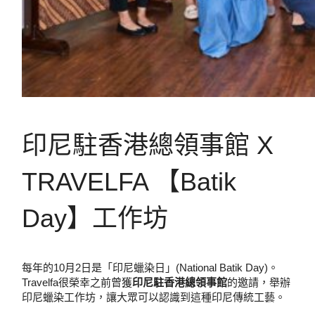
印尼駐香港總領事館 X
TRAVELFA 【Batik
Day】工作坊
每年的10月2日是「印尼蠟染日」(National Batik Day)。
Travelfa很榮幸之前曾獲
印尼駐香港總領事館
的邀請，舉辦
印尼蠟染工作坊，讓大眾可以認識到這種印尼傳統工藝。