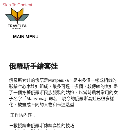
Skip To Content
MAIN MENU
俄羅斯手繪套娃
俄羅斯套娃的俄語是матрёшка，是由多個一樣或相似的
彩繪空心木娃娃組成，最多可達十多個，較傳統的套娃畫
了一個穿著俄羅斯民族服裝的姑娘，以當時農村常用的女
子名字「Matryona」命名。現今的俄羅斯套娃已很多樣
化，被畫成不同的人物和卡通造型。
工作坊內容：
－教授繪畫俄羅斯傳統套娃的技巧