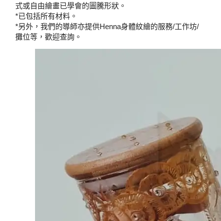
式或自由繪畫已學會的圖騰形狀。
*已包括所有材料。
*另外，我們的導師亦提供Henna身體紋繪的服務/工作坊/
攤位等，歡迎查詢。