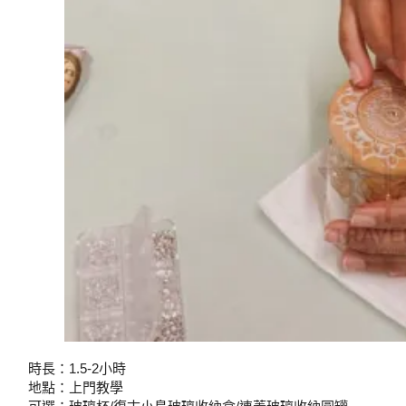
時長：1.5-2小時
地點：上門教學