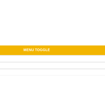
MENU TOGGLE