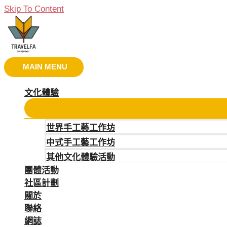
Skip To Content
MAIN MENU
文化體驗
世界手工藝工作坊
中式手工藝工作坊
其他文化體驗活動
團體活動
社區計劃
關於
聯絡
網誌