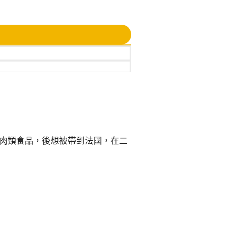
替代肉類食品，後想被帶到法國，在二