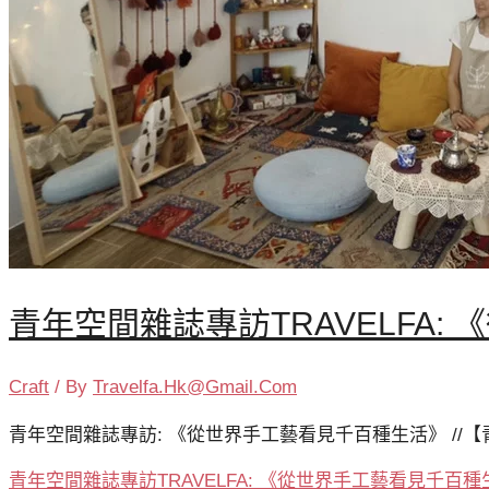
青年空間雜誌專訪TRAVELFA
Craft
/ By
Travelfa.hk@gmail.com
青年空間雜誌專訪: 《從世界手工藝看見千百種生活》 //【青年
青年空間雜誌專訪TRAVELFA: 《從世界手工藝看見千百種