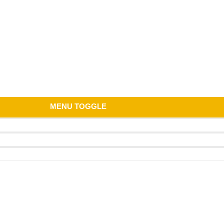
MENU TOGGLE