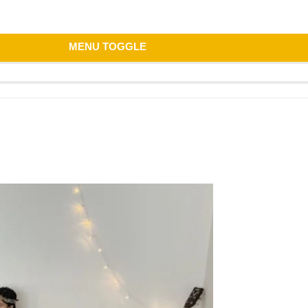
MENU TOGGLE