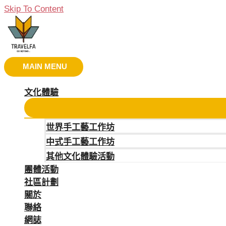
Skip To Content
MAIN MENU
文化體驗
世界手工藝工作坊
中式手工藝工作坊
其他文化體驗活動
團體活動
社區計劃
關於
聯絡
網誌