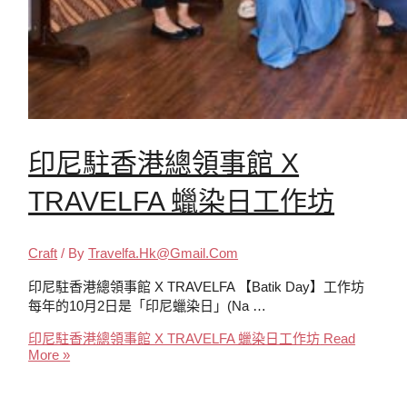
印尼駐香港總領事館 X
TRAVELFA 蠟染日工作坊
Craft
/ By
Travelfa.hk@gmail.com
印尼駐香港總領事館 X TRAVELFA 【Batik Day】工作坊
每年的10月2日是「印尼蠟染日」(Na …
印尼駐香港總領事館 X TRAVELFA 蠟染日工作坊
Read
More »