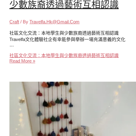
少數族裔透過藝術互相認識
Craft
/ By
Travelfa.hk@gmail.com
社區文化交流：本地學生與少數族裔透過藝術互相認識
Travelfa文化體驗社企有幸能參與舉辦一場充滿意義的文化
…
社區文化交流：本地學生與少數族裔透過藝術互相認識
Read More »