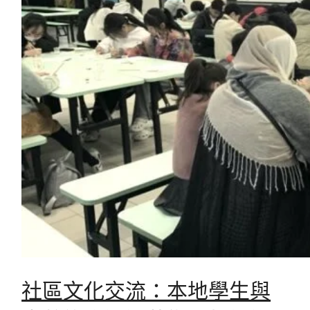
社區文化交流：本地學生與