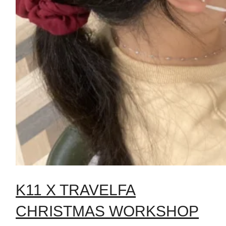
K11 X TRAVELFA
CHRISTMAS WORKSHOP