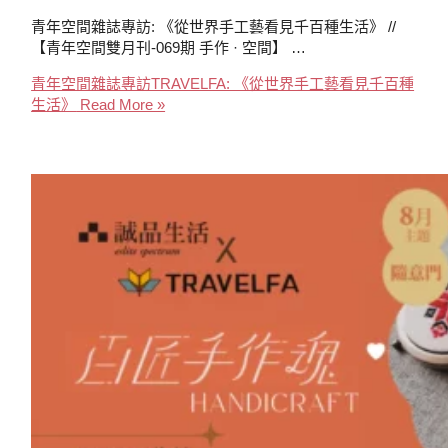
青年空間雜誌專訪: 《從世界手工藝看見千百種生活》 //
【青年空間雙月刊-069期 手作 · 空間】 …
青年空間雜誌專訪TRAVELFA: 《從世界手工藝看見千百種
生活》
Read More »