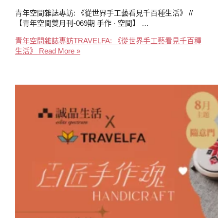
青年空間雜誌專訪: 《從世界手工藝看見千百種生活》 //
【青年空間雙月刊-069期 手作 · 空間】 …
青年空間雜誌專訪TRAVELFA: 《從世界手工藝看見千百種
生活》
Read More »