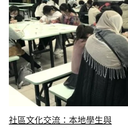
社區文化交流：本地學生與