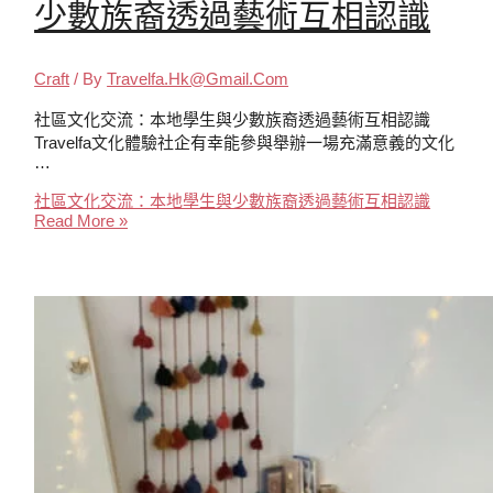
少數族裔透過藝術互相認識
Craft
/ By
Travelfa.hk@gmail.com
社區文化交流：本地學生與少數族裔透過藝術互相認識
Travelfa文化體驗社企有幸能參與舉辦一場充滿意義的文化
…
社區文化交流：本地學生與少數族裔透過藝術互相認識
Read More »