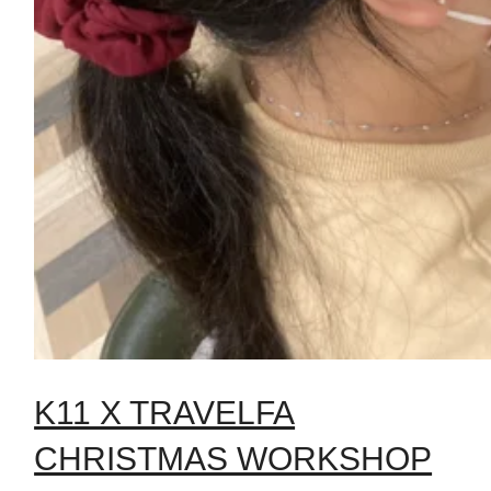
K11 X TRAVELFA
CHRISTMAS WORKSHOP