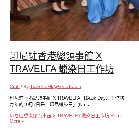
印尼駐香港總領事館 X
TRAVELFA 蠟染日工作坊
Craft
/ By
Travelfa.hk@gmail.com
印尼駐香港總領事館 X TRAVELFA 【Batik Day】工作坊
每年的10月2日是「印尼蠟染日」(Na …
印尼駐香港總領事館 X TRAVELFA 蠟染日工作坊
Read
More »