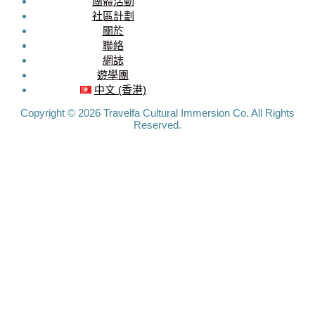
SOCIAL
團體活動
社區計劃
MEDIA
關於
聯絡
Travelfa.hk
網誌
-----------------
遊學團
Travelfa.hk
中文 (香港)
Copyright © 2026 Travelfa Cultural Immersion Co. All Rights
Reserved.