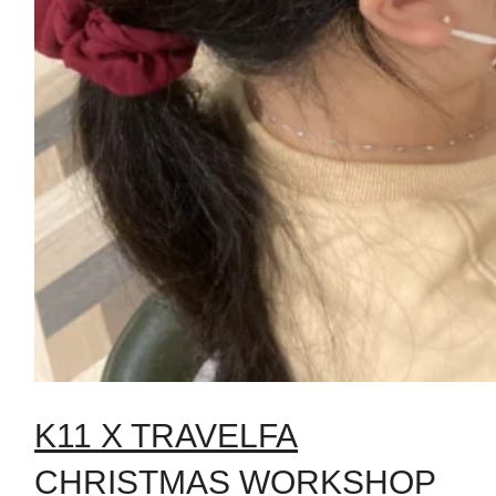
K11 X TRAVELFA
CHRISTMAS WORKSHOP