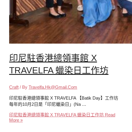
印尼駐香港總領事館 X
TRAVELFA 蠟染日工作坊
Craft
/ By
Travelfa.hk@gmail.com
印尼駐香港總領事館 X TRAVELFA 【Batik Day】工作坊
每年的10月2日是「印尼蠟染日」(Na …
印尼駐香港總領事館 X TRAVELFA 蠟染日工作坊
Read
More »