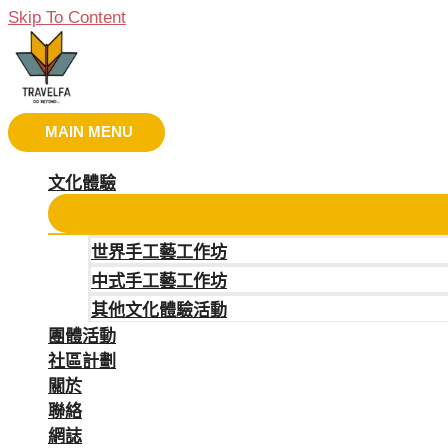
Skip To Content
MAIN MENU
文化體驗
世界手工藝工作坊
中式手工藝工作坊
其他文化體驗活動
團體活動
社區計劃
關於
聯絡
網誌