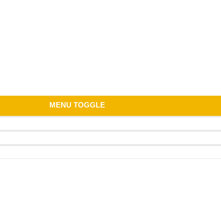
MENU TOGGLE