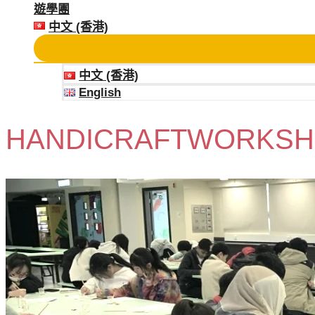
遊學團
中文 (香港)
中文 (香港)
English
HANDICRAFTWORKS