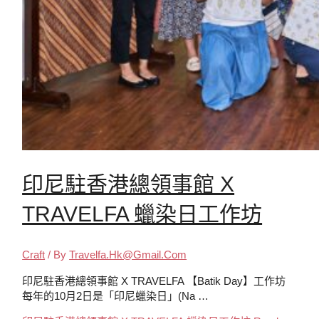
印尼駐香港總領事館 X
TRAVELFA 蠟染日工作坊
Craft
/ By
Travelfa.hk@gmail.com
印尼駐香港總領事館 X TRAVELFA 【Batik Day】工作坊
每年的10月2日是「印尼蠟染日」(Na …