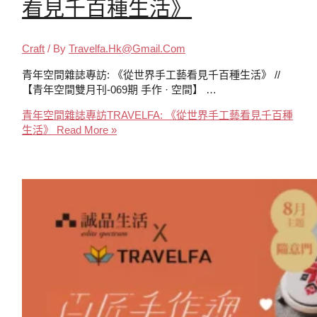
看見千百種生活》
Craft
/ By
Travelfa.hk@gmail.com
青年空間雜誌專訪: 《從世界手工藝看見千百種生活》 //
【青年空間雙月刊-069期 手作 · 空間】 …
青年空間雜誌專訪TRAVELFA: 《從世界手工藝看見千百種
生活》
Read More »