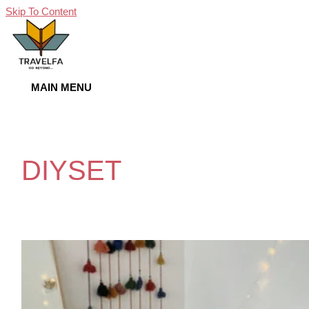
Skip To Content
MAIN MENU
DIYSET