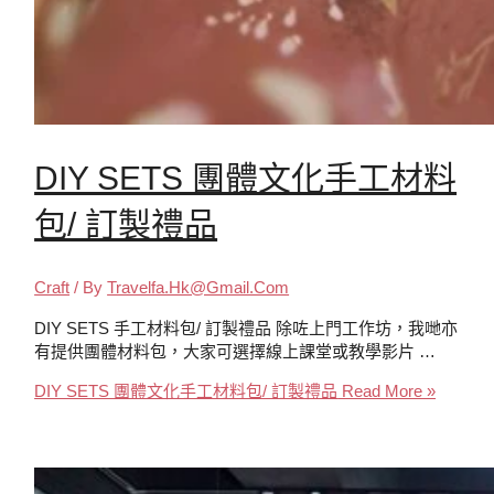
DIY SETS 團體文化手工材料
包/ 訂製禮品
Craft
/ By
Travelfa.hk@gmail.com
DIY SETS 手工材料包/ 訂製禮品 除咗上門工作坊，我哋亦
有提供團體材料包，大家可選擇線上課堂或教學影片 …
DIY SETS 團體文化手工材料包/ 訂製禮品
Read More »