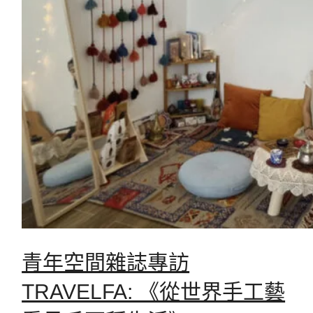
青年空間雜誌專訪
TRAVELFA: 《從世界手工藝