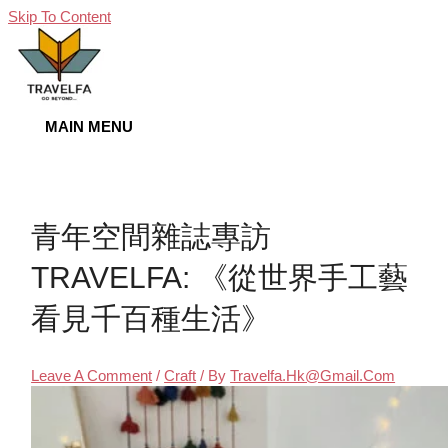
Skip To Content
MAIN MENU
青年空間雜誌專訪
TRAVELFA: 《從世界手工藝
看見千百種生活》
Leave A Comment
/
Craft
/ By
Travelfa.hk@gmail.com