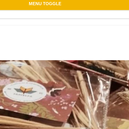
MENU TOGGLE