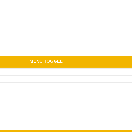
MENU TOGGLE