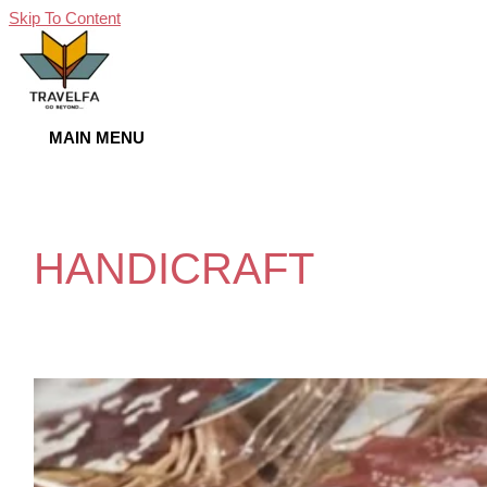
Skip To Content
MAIN MENU
HANDICRAFT